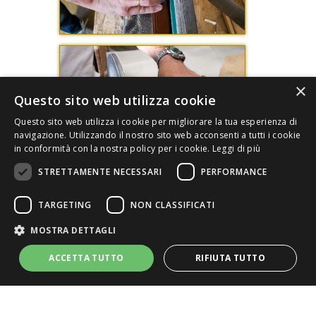
×
Questo sito web utilizza cookie
Questo sito web utilizza i cookie per migliorare la tua esperienza di
navigazione. Utilizzando il nostro sito web acconsenti a tutti i cookie
in conformità con la nostra policy per i cookie.
Leggi di più
STRETTAMENTE NECESSARI
PERFORMANCE
TARGETING
NON CLASSIFICATI
MOSTRA DETTAGLI
ACCETTA TUTTO
RIFIUTA TUTTO