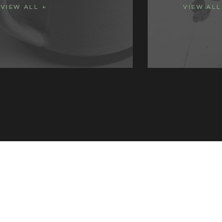
VIEW ALL
VIEW 