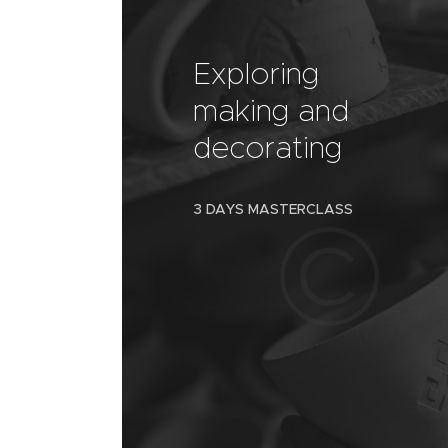
Exploring
making and
decorating
3 DAYS MASTERCLASS