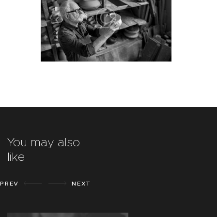
You may also
like
PREV
NEXT