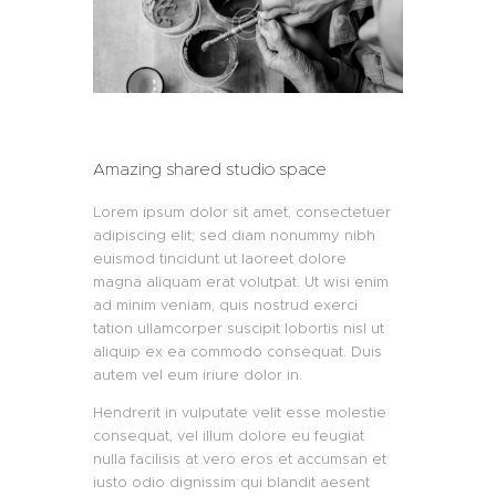
Amazing shared studio space
Lorem ipsum dolor sit amet, consectetuer
adipiscing elit, sed diam nonummy nibh
euismod tincidunt ut laoreet dolore
magna aliquam erat volutpat. Ut wisi enim
ad minim veniam, quis nostrud exerci
tation ullamcorper suscipit lobortis nisl ut
aliquip ex ea commodo consequat. Duis
autem vel eum iriure dolor in.
Hendrerit in vulputate velit esse molestie
consequat, vel illum dolore eu feugiat
nulla facilisis at vero eros et accumsan et
iusto odio dignissim qui blandit aesent